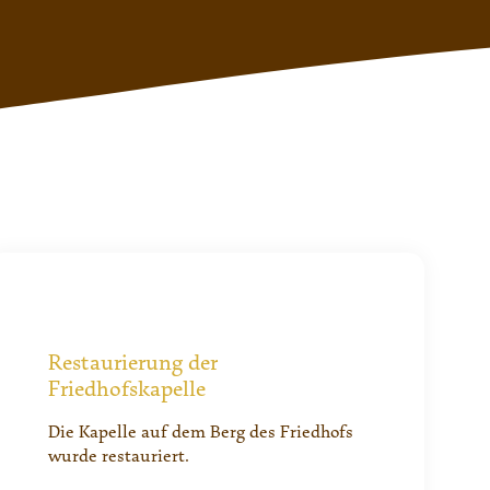
Restaurierung der
Friedhofskapelle
Die Kapelle auf dem Berg des Friedhofs
wurde restauriert.