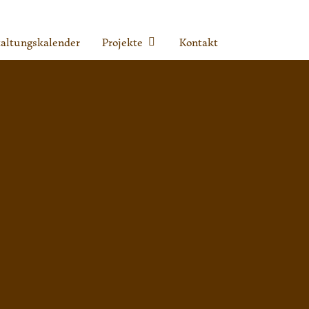
altungskalender
Projekte
Kontakt