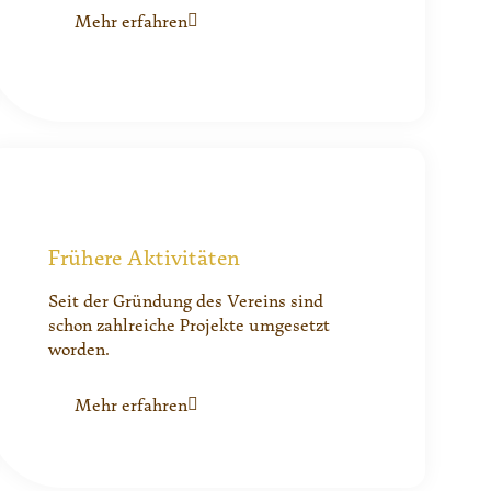
Mehr erfahren
Frühere Aktivitäten
Seit der Gründung des Vereins sind
schon zahlreiche Projekte umgesetzt
worden.
Mehr erfahren