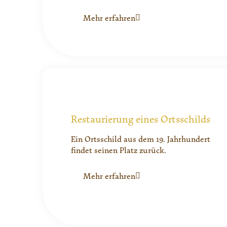
Mehr erfahren
Restaurierung eines Ortsschilds
Ein Ortsschild aus dem 19. Jahrhundert
findet seinen Platz zurück.
Mehr erfahren