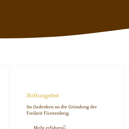
Stiftungsfest
Im Gedenken an die Gründung der
Freiheit Fürstenberg.
Mehr erfahren