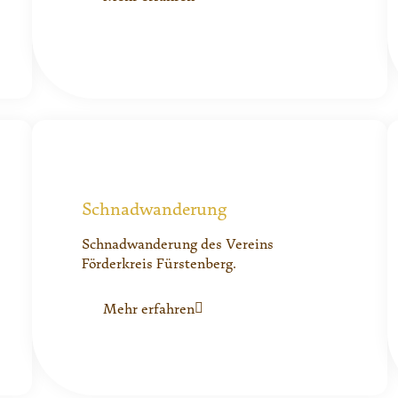
Schnadwanderung
Schnadwanderung des Vereins
Förderkreis Fürstenberg.
Mehr erfahren