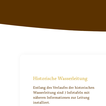
Historische Wasserleitung
Entlang des Verlaufes der historischen
Wasserleitung sind 7 Infotafeln mit
näheren Informationen zur Leitung
installiert.