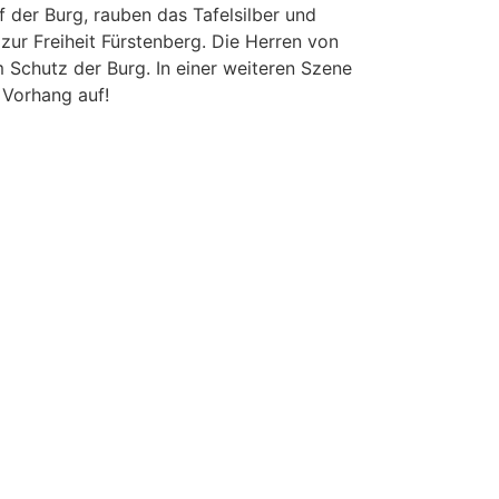
f der Burg, rauben das Tafelsilber und
zur Freiheit Fürstenberg. Die Herren von
 Schutz der Burg. In einer weiteren Szene
 Vorhang auf!