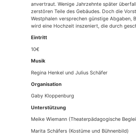
anvertraut. Wenige Jahrzehnte später überfall
zerstören Teile des Gebäudes. Doch die Vorst
Westphalen versprechen günstige Abgaben, Be
wird eine Hochzeit inszeniert, die durch gesc
Eintritt
10€
Musik
Regina Henkel und Julius Schäfer
Organisation
Gaby Kloppenburg
Unterstützung
Meike Wiemann (Theaterpädagogische Beglei
Marita Schäfers (Kostüme und Bühnenbild)