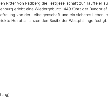
en Ritter von Padberg die Festgesellschaft zur Tauffeier au
enburg erlebt eine Wiedergeburt: 1449 führt der Bundbrief 
freiung von der Leibeigenschaft und ein sicheres Leben im
hickte Heiratsallianzen den Besitz der Westphälinge festigt.
tung)