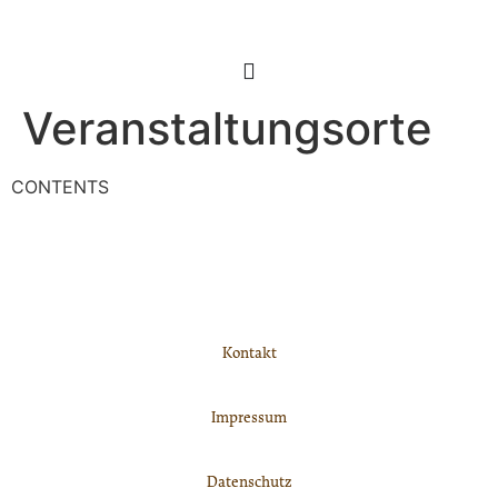
Veranstaltungsorte
CONTENTS
Kontakt
Impressum
Datenschutz