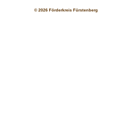
© 2026 Förderkreis Fürstenberg